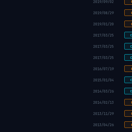
2019/09/02
2019/08/29
2019/01/20
2017/03/25
2017/03/25
2017/03/25
2016/07/19
2015/01/04
2014/03/26
2014/02/13
2013/11/29
2013/04/26