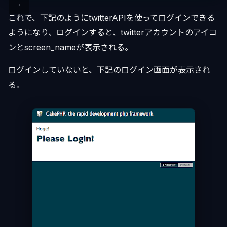
これで、下記のようにtwitterAPIを使ってログインできる
ようになり、ログインすると、twitterアカウントのアイコ
ンとscreen_nameが表示される。
ログインしていないと、下記のログイン画面が表示され
る。