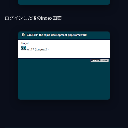
ログインした後のindex画面