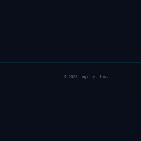
© 2026 Logicky, Inc.