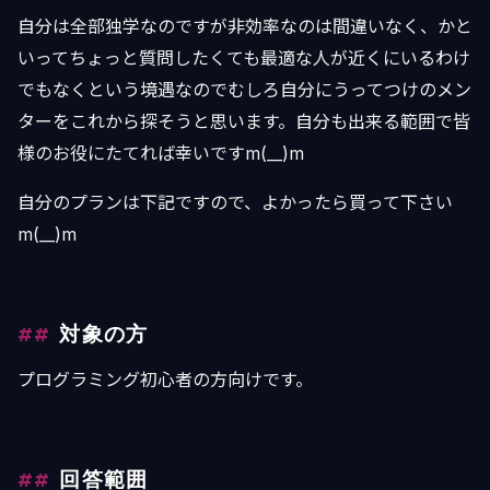
自分は全部独学なのですが非効率なのは間違いなく、かと
いってちょっと質問したくても最適な人が近くにいるわけ
でもなくという境遇なのでむしろ自分にうってつけのメン
ターをこれから探そうと思います。自分も出来る範囲で皆
様のお役にたてれば幸いですm(__)m
自分のプランは下記ですので、よかったら買って下さい
m(__)m
対象の方
プログラミング初心者の方向けです。
回答範囲