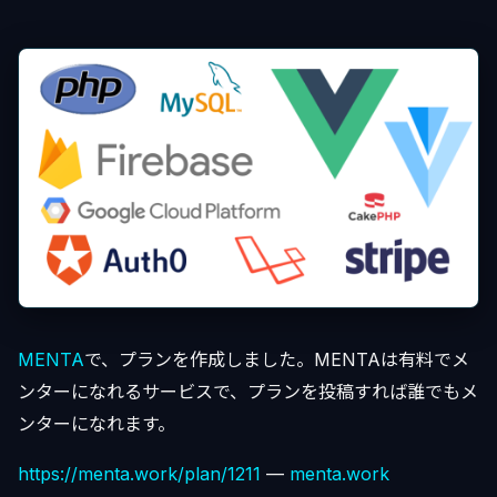
MENTA
で、プランを作成しました。MENTAは有料でメ
ンターになれるサービスで、プランを投稿すれば誰でもメ
ンターになれます。
https://menta.work/plan/1211
—
menta.work