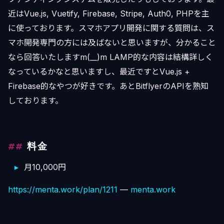
近はVue.js, Vuetify, Firebase, Stripe, Auth0, PHPを主
に使っております。スマホアプリ開発に関する質問は、ス
マホ開発専門の方には及ばないと思いますが、分かること
なら回答いたしますm(__)m LAMP的な内容は結構詳しく
なっているかなと思いますし、最近ですとVue.js +
Firebase的なやつが好きです。あとBitflyerのAPIを熟知
しております。
料金
月10,000円
https://menta.work/plan/1211
—
menta.work