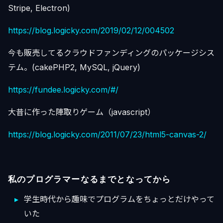
Stripe, Electron)
https://blog.logicky.com/2019/02/12/004502
今も販売してるクラウドファンディングのパッケージシス
テム。(cakePHP2, MySQL, jQuery)
https://fundee.logicky.com/#/
大昔に作った陣取りゲーム（javascript）
https://blog.logicky.com/2011/07/23/html5-canvas-2/
私のプログラマーなるまでとなってから
学生時代から趣味でプログラムをちょっとだけやって
いた