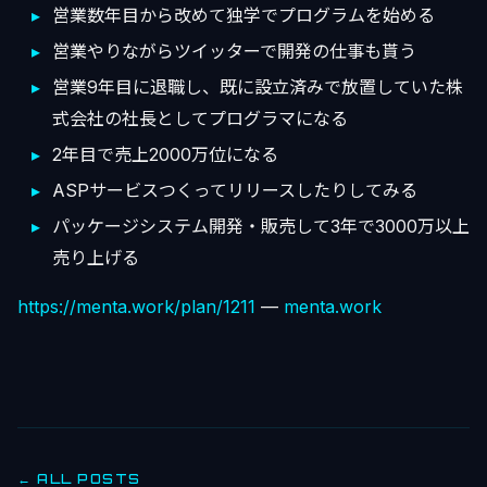
営業数年目から改めて独学でプログラムを始める
営業やりながらツイッターで開発の仕事も貰う
営業9年目に退職し、既に設立済みで放置していた株
式会社の社長としてプログラマになる
2年目で売上2000万位になる
ASPサービスつくってリリースしたりしてみる
パッケージシステム開発・販売して3年で3000万以上
売り上げる
https://menta.work/plan/1211
—
menta.work
← ALL POSTS