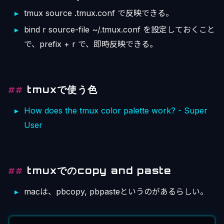
tmux source .tmux.conf で反映できる。
bind r source-file ~/.tmux.conf を設定しておくこと
で、prefix + r で、即時反映できる。
tmuxで使う色
How does the tmux color palette work? - Super
User
tmuxでのcopy and paste
macは、pbcopy, pbpasteというのがあるらしい。