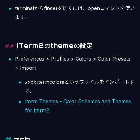
terminalからfinderを開くには、openコマンドを使い
ます。
iTerm2のthemeの設定
Preferences > Profiles > Colors > Color Presets
> Import
xxxx.itermcolorsというファイルをインポートす
る。
Iterm Themes - Color Schemes and Themes
for Iterm2
zsh