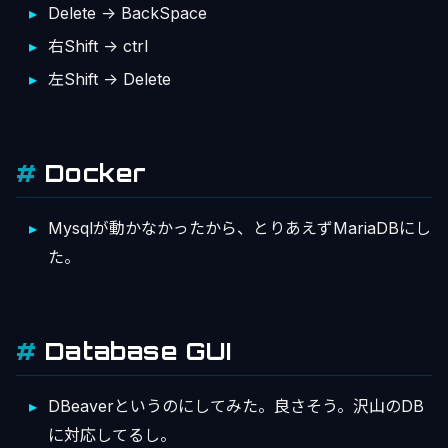
Delete -> BackSpace
右Shift -> ctrl
左Shift -> Delete
Docker
Mysqlが動かなかったから、とりあえずMariaDBにし
た。
Database GUI
DBeaverというのにしてみた。良さそう。沢山のDB
に対応してるし。