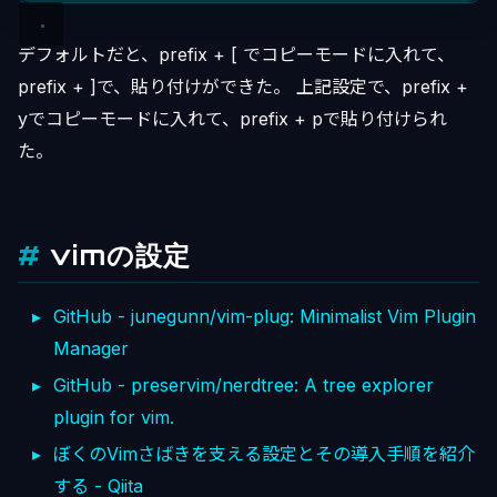
デフォルトだと、prefix + [ でコピーモードに入れて、
prefix + ]で、貼り付けができた。 上記設定で、prefix +
yでコピーモードに入れて、prefix + pで貼り付けられ
た。
vimの設定
GitHub - junegunn/vim-plug: Minimalist Vim Plugin
Manager
GitHub - preservim/nerdtree: A tree explorer
plugin for vim.
ぼくのVimさばきを支える設定とその導入手順を紹介
する - Qiita