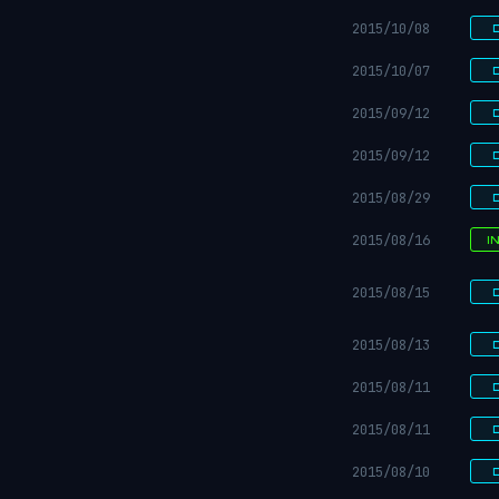
2015/10/08
2015/10/07
2015/09/12
2015/09/12
2015/08/29
2015/08/16
I
2015/08/15
2015/08/13
2015/08/11
2015/08/11
2015/08/10