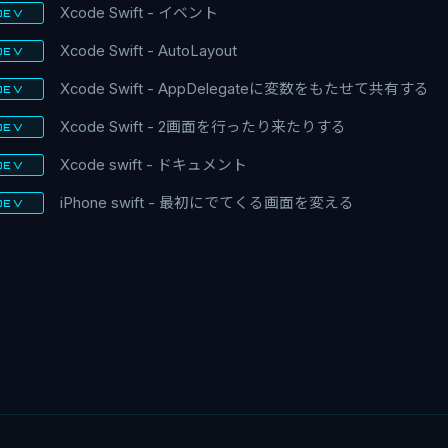
Xcode Swift - イベント
DEV
Xcode Swift - AutoLayout
DEV
Xcode Swift - AppDelegateに変数をもたせて共有する
DEV
Xcode Swift - 2画面を行ったり来たりする
DEV
Xcode swift - ドキュメント
DEV
iPhone swift - 最初にでてくる画面を変える
DEV