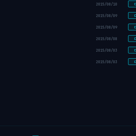
2015/08/10
2015/08/09
2015/08/09
2015/08/08
2015/08/03
2015/08/03